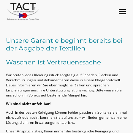
Unsere Garantie beginnt bereits bei
der Abgabe der Textilien
Waschen ist Vertrauenssache
Wir prüfen jedes Kleidungsstück sorgfältig auf Schäden, Flecken und
Verschmutzungen und dokumentieren diese in einem Pflegeprotokoll.
Dabei informieren wir Sie über mögliche Risiken und sprechen
Empfehlungen aus. Ihre Unterstützung ist uns wichtig: Bitte weisen Sie
uns schon im Voraus auf bestehende Mängel hin.
Wir sind nicht unfehlbar!
Auch in der besten Reinigung können Fehler passieren. Sollten Sie einmal
nicht zufrieden sein, kommen Sie auf uns zu – wir finden gemeinsam eine
Lösung, die Ihren Erwartungen entspricht.
Unser Anspruch ist es, Ihnen immer die bestmögliche Reinigung und