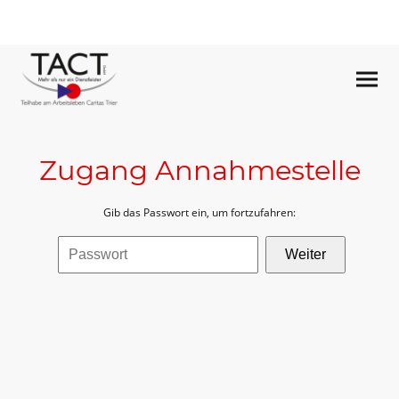
Zugang Annahmestelle
Gib das Passwort ein, um fortzufahren:
Weiter